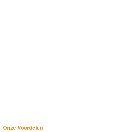
Onze Voordelen