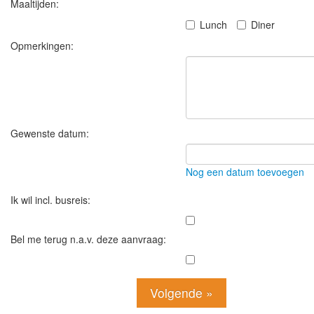
Maaltijden:
Lunch
Diner
Opmerkingen:
Gewenste datum:
Nog een datum toevoegen
Ik wil incl. busreis:
Bel me terug n.a.v. deze aanvraag: